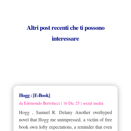
Altri post recenti che ti possono
interessare
Hogg : [E-Book]
da
Edemondo Bertolucci
|
16 Dic 25
|
social media
Hogg , Samuel R. Delany Another overhyped
novel that Hogg me unimpressed, a victim of free
book own lofty expectations, a reminder that even