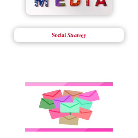
Social
Strategy