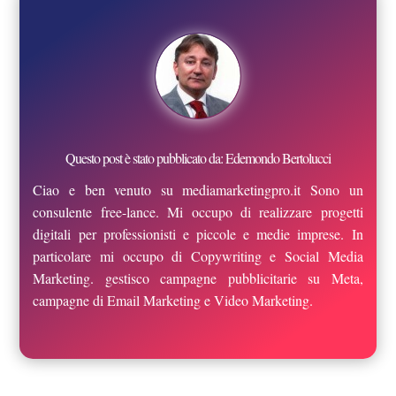
Questo post è stato pubblicato da: Edemondo Bertolucci
Ciao e ben venuto su mediamarketingpro.it Sono un
consulente free-lance. Mi occupo di realizzare progetti
digitali per professionisti e piccole e medie imprese. In
particolare mi occupo di Copywriting e Social Media
Marketing. gestisco campagne pubblicitarie su Meta,
campagne di Email Marketing e Video Marketing.