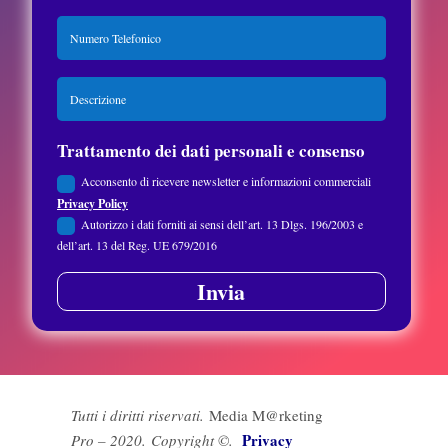
Trattamento dei dati personali e consenso
Acconsento di ricevere newsletter e informazioni commerciali
Privacy Policy
Autorizzo i dati forniti ai sensi dell’art. 13 Dlgs. 196/2003 e
dell’art. 13 del Reg. UE 679/2016
Invia
Tutti i diritti riservati.
Media M@rketing
Privacy
Pro – 2020.
Copyright ©.