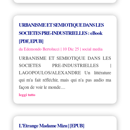
URBANISME ET SEMIOTIQUE DANS LES
SOCIETES PRE-INDUSTRIELLES : eBook
[PDF, EPUB]
da
Edemondo Bertolucci
|
10 Dic 25
|
social media
URBANISME ET SEMIOTIQUE DANS LES
SOCIETES PRE-INDUSTRIELLES |
LAGOPOULOS/ALEXANDRE Un littérature
qui m'a fait réfléchir, mais qui n'a pas audio ma
façon de voir le monde....
leggi tutto
L’Etrange Madame Mizu | [EPUB]