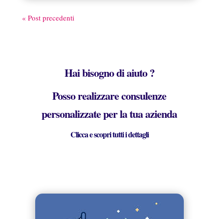
« Post precedenti
Hai bisogno di aiuto ?
Posso realizzare consulenze
personalizzate per la tua azienda
Clicca e scopri tutti i dettagli