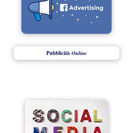
Pubblicità
Online