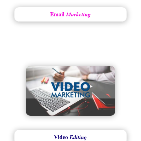
Email
Marketing
Video
Editing