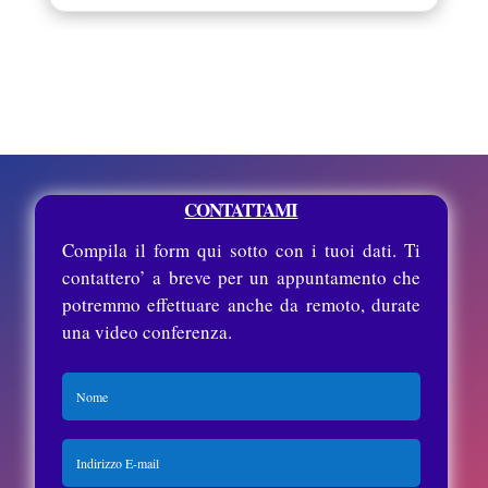
CONTATTAMI
Compila il form qui sotto con i tuoi dati. Ti
contattero’ a breve per un appuntamento che
potremmo effettuare anche da remoto, durate
una video conferenza.