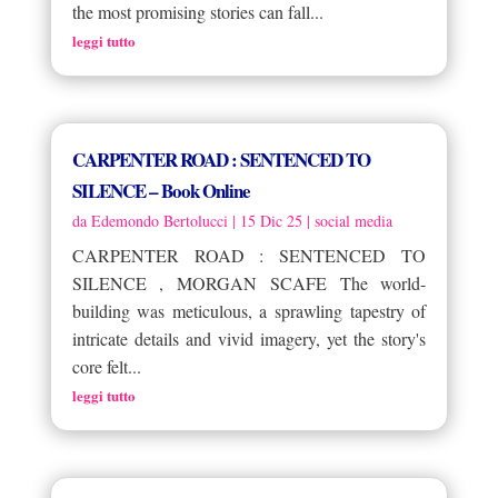
the most promising stories can fall...
leggi tutto
CARPENTER ROAD : SENTENCED TO
SILENCE – Book Online
da
Edemondo Bertolucci
|
15 Dic 25
|
social media
CARPENTER ROAD : SENTENCED TO
SILENCE , MORGAN SCAFE The world-
building was meticulous, a sprawling tapestry of
intricate details and vivid imagery, yet the story's
core felt...
leggi tutto