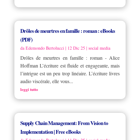
Drôles de meurtres en famille : roman : eBooks
(PDF)
da
Edemondo Bertolucci
|
12 Dic 25
|
social media
Drôles de meurtres en famille : roman - Alice
Hoffman L’écriture est fluide et engageante, mais
l’intrigue est un peu trop linéaire. L’écriture livres
audio viscérale, elle vous...
leggi tutto
Supply Chain Management: From Vision to
Implementation | Free eBooks