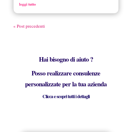
leggi tutto
« Post precedenti
Hai bisogno di aiuto ?
Posso realizzare consulenze
personalizzate per la tua azienda
Clicca e scopri tutti i dettagli