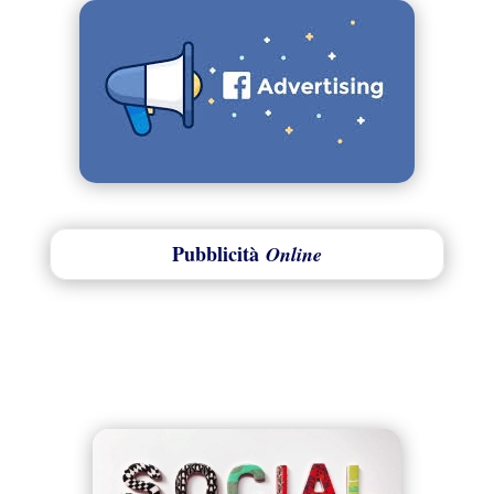
Pubblicità
Online