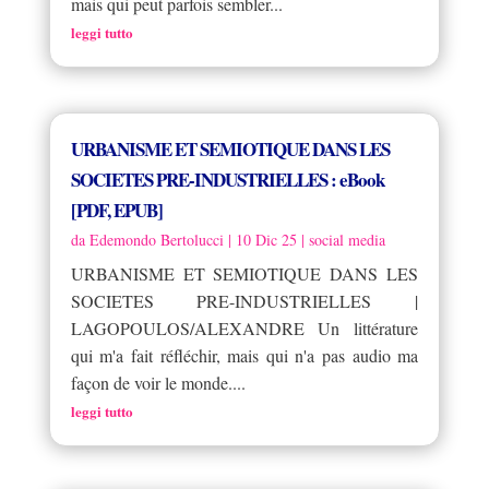
mais qui peut parfois sembler...
leggi tutto
URBANISME ET SEMIOTIQUE DANS LES
SOCIETES PRE-INDUSTRIELLES : eBook
[PDF, EPUB]
da
Edemondo Bertolucci
|
10 Dic 25
|
social media
URBANISME ET SEMIOTIQUE DANS LES
SOCIETES PRE-INDUSTRIELLES |
LAGOPOULOS/ALEXANDRE Un littérature
qui m'a fait réfléchir, mais qui n'a pas audio ma
façon de voir le monde....
leggi tutto