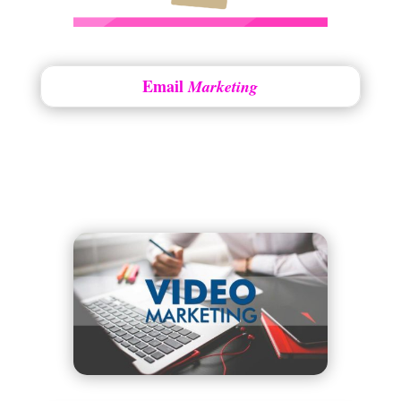
Email
Marketing