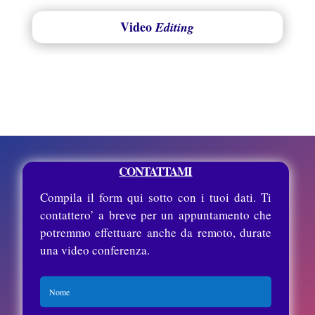
Video
Editing
CONTATTAMI
Compila il form qui sotto con i tuoi dati. Ti
contattero’ a breve per un appuntamento che
potremmo effettuare anche da remoto, durate
una video conferenza.