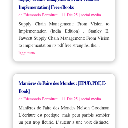
Implementation | Free eBooks
da
Edemondo Bertolucci
|
11 Dic 25
|
social media
Supply Chain Management: From Vision to
Implementation (India Edition) , Stanley E.
Fawcett Supply Chain Management: From Vision
to Implementation its pdf free strengths, the...
leggi tutto
Manières de Faire des Mondes : [EPUB, PDF, E-
Book]
da
Edemondo Bertolucci
|
11 Dic 25
|
social media
Manières de Faire des Mondes Nelson Goodman
L'écriture est poétique, mais peut parfois sembler
un peu trop fleurie. L’auteur a une voix distincte,