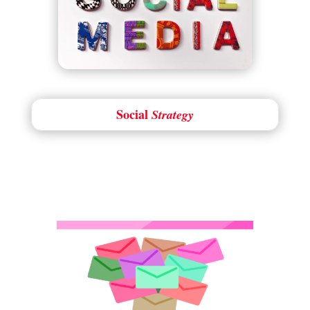
Social
Strategy