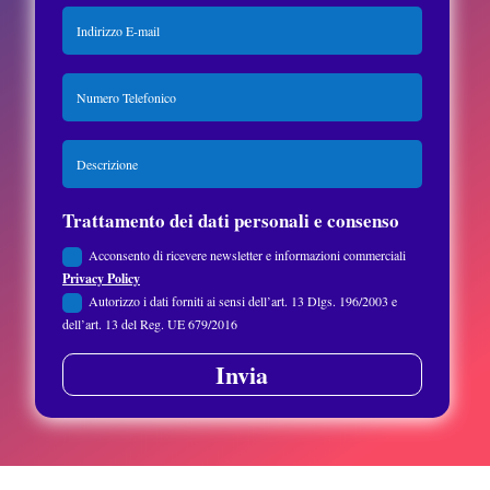
Trattamento dei dati personali e consenso
Acconsento di ricevere newsletter e informazioni commerciali
Privacy Policy
Autorizzo i dati forniti ai sensi dell’art. 13 Dlgs. 196/2003 e
dell’art. 13 del Reg. UE 679/2016
Invia