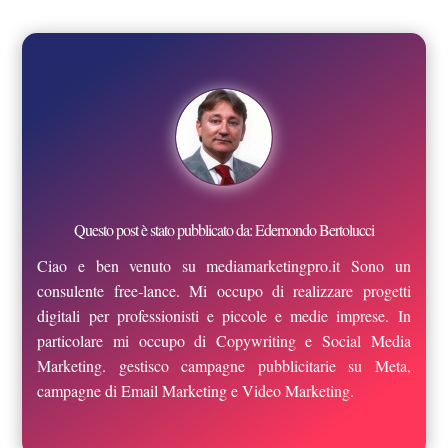
Questo post è stato pubblicato da: Edemondo Bertolucci
Ciao e ben venuto su mediamarketingpro.it Sono un
consulente free-lance. Mi occupo di realizzare progetti
digitali per professionisti e piccole e medie imprese. In
particolare mi occupo di Copywriting e Social Media
Marketing. gestisco campagne pubblicitarie su Meta,
campagne di Email Marketing e Video Marketing.