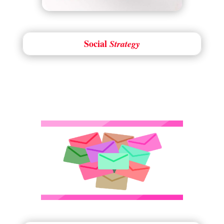
Social
Strategy