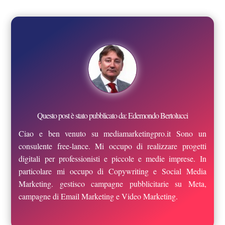
Questo post è stato pubblicato da: Edemondo Bertolucci
Ciao e ben venuto su mediamarketingpro.it Sono un
consulente free-lance. Mi occupo di realizzare progetti
digitali per professionisti e piccole e medie imprese. In
particolare mi occupo di Copywriting e Social Media
Marketing. gestisco campagne pubblicitarie su Meta,
campagne di Email Marketing e Video Marketing.