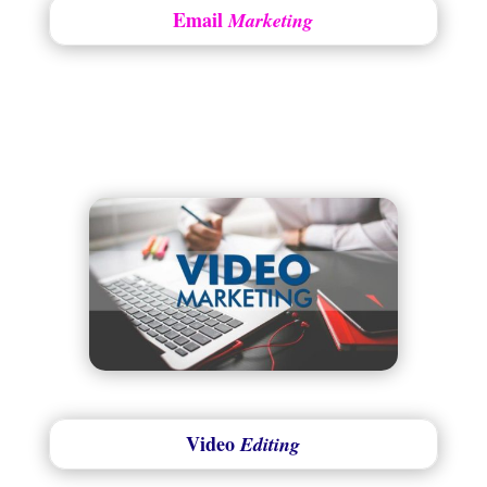
Email
Marketing
Video
Editing