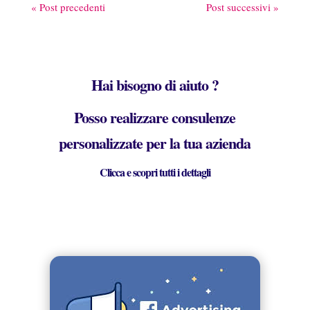
« Post precedenti
Post successivi »
Hai bisogno di aiuto ?
Posso realizzare consulenze
personalizzate per la tua azienda
Clicca e scopri tutti i dettagli