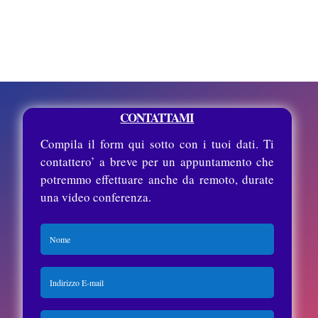
CONTATTAMI
Compila il form qui sotto con i tuoi dati. Ti
contattero’ a breve per un appuntamento che
potremmo effettuare anche da remoto, durate
una video conferenza.