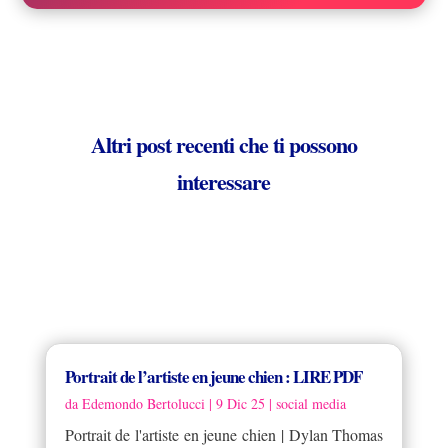
Altri post recenti che ti possono
interessare
Portrait de l’artiste en jeune chien : LIRE PDF
da
Edemondo Bertolucci
|
9 Dic 25
|
social media
Portrait de l'artiste en jeune chien | Dylan Thomas