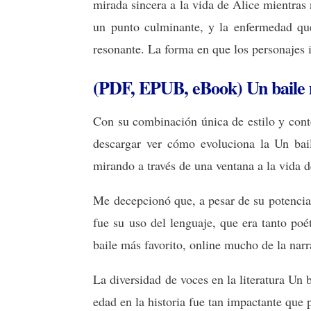
mirada sincera a la vida de Alice mientras
un punto culminante, y la enfermedad qu
resonante. La forma en que los personajes i
(PDF, EPUB, eBook) Un baile
Con su combinación única de estilo y conte
descargar ver cómo evoluciona la Un bai
mirando a través de una ventana a la vida d
Me decepcionó que, a pesar de su potencia
fue su uso del lenguaje, que era tanto po
baile más favorito, online mucho de la narr
La diversidad de voces en la literatura Un b
edad en la historia fue tan impactante que 