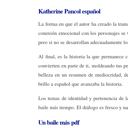
Katherine Pancol español
La forma en que el autor ha creado la tram
conexión emocional con los personajes se v
pero si no se desarrollan adecuadamente lo
Al final, es la historia la que permanece 
convierten en parte de ti, moldeando tus 
belleza en un resumen de mediocridad, des
brillo a español que avanzaba la historia.
Los temas de identidad y pertenencia de 
baile más tiempo. El diálogo es fresco y nat
Un baile más pdf