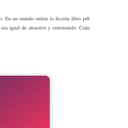
o. En un mundo online la ficción libro pdf
 sea igual de atractivo y entretenido. Cada