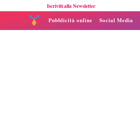
Iscriviti alla Newsletter
Pubblicità online
Social Media