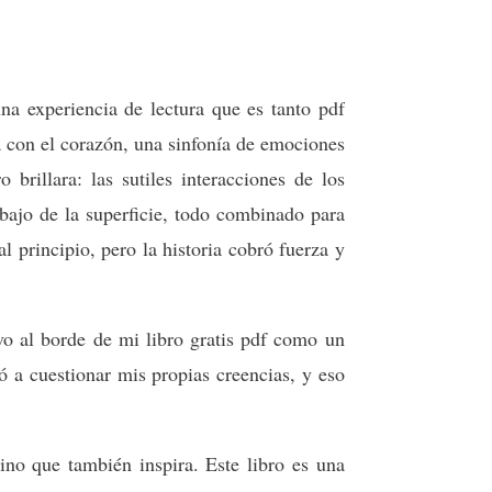
una experiencia de lectura que es tanto pdf
con el corazón, una sinfonía de emociones
brillara: las sutiles interacciones de los
ebajo de la superficie, todo combinado para
l principio, pero la historia cobró fuerza y
vo al borde de mi libro gratis pdf como un
ó a cuestionar mis propias creencias, y eso
ino que también inspira. Este libro es una