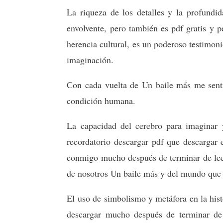
La riqueza de los detalles y la profund
envolvente, pero también es pdf gratis y p
herencia cultural, es un poderoso testimon
imaginación.
Con cada vuelta de Un baile más me sentí
condición humana.
La capacidad del cerebro para imaginar y
recordatorio descargar pdf que descargar
conmigo mucho después de terminar de leer
de nosotros Un baile más y del mundo que 
El uso de simbolismo y metáfora en la hist
descargar mucho después de terminar de 