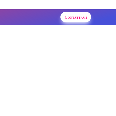
Contattami