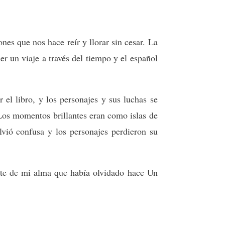
es que nos hace reír y llorar sin cesar. La
r un viaje a través del tiempo y el español
 el libro, y los personajes y sus luchas se
Los momentos brillantes eran como islas de
lvió confusa y los personajes perdieron su
rte de mi alma que había olvidado hace Un