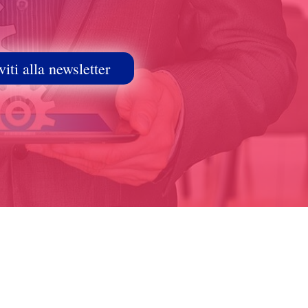
viti alla newsletter