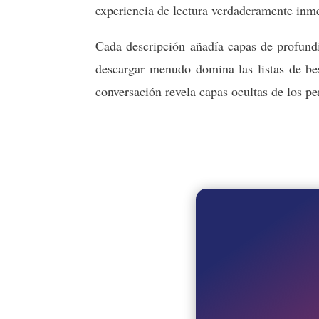
experiencia de lectura verdaderamente inme
Cada descripción añadía capas de profundi
descargar menudo domina las listas de best
conversación revela capas ocultas de los pe