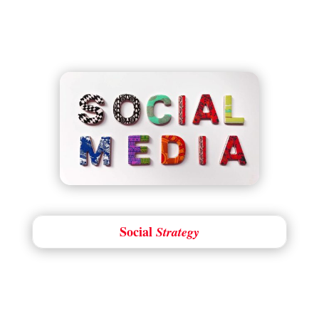
Social
Strategy