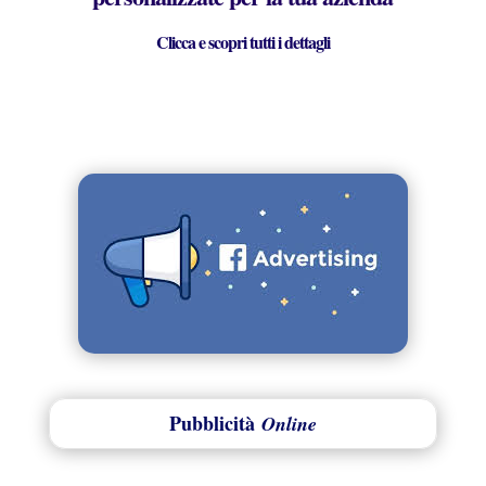
Clicca e scopri tutti i dettagli
Pubblicità
Online