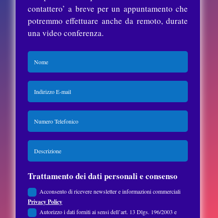
contattero’ a breve per un appuntamento che
potremmo effettuare anche da remoto, durate
una video conferenza.
Trattamento dei dati personali e consenso
Acconsento di ricevere newsletter e informazioni commerciali
Privacy Policy
Autorizzo i dati forniti ai sensi dell’art. 13 Dlgs. 196/2003 e