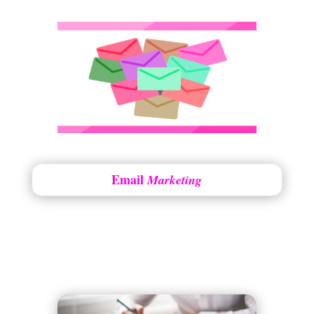
Email
Marketing