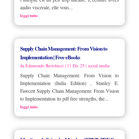
audio viscérale, elle vous...
leggi tutto
Supply Chain Management: From Vision to
Implementation | Free eBooks
da
Edemondo Bertolucci
|
11 Dic 25
|
social media
Supply Chain Management: From Vision to
Implementation (India Edition) , Stanley E.
Fawcett Supply Chain Management: From Vision
to Implementation its pdf free strengths, the...
leggi tutto