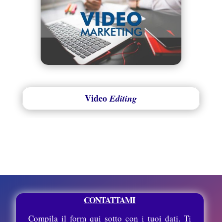
Video
Editing
CONTATTAMI
Compila il form qui sotto con i tuoi dati. Ti