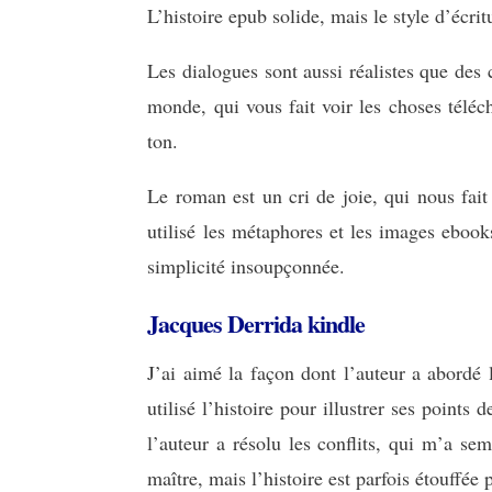
L’histoire epub solide, mais le style d’écri
Les dialogues sont aussi réalistes que des 
monde, qui vous fait voir les choses téléch
ton.
Le roman est un cri de joie, qui nous fait 
utilisé les métaphores et les images ebooks
simplicité insoupçonnée.
Jacques Derrida kindle
J’ai aimé la façon dont l’auteur a abordé l
utilisé l’histoire pour illustrer ses points
l’auteur a résolu les conflits, qui m’a se
maître, mais l’histoire est parfois étouffée p