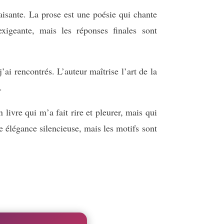
aisante. La prose est une poésie qui chante
xigeante, mais les réponses finales sont
ai rencontrés. L’auteur maîtrise l’art de la
.
 livre qui m’a fait rire et pleurer, mais qui
 élégance silencieuse, mais les motifs sont