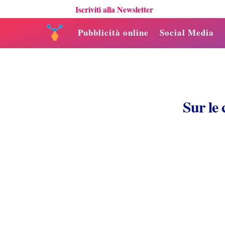
Iscriviti alla Newsletter
Pubblicità online
Social Media
Sur le