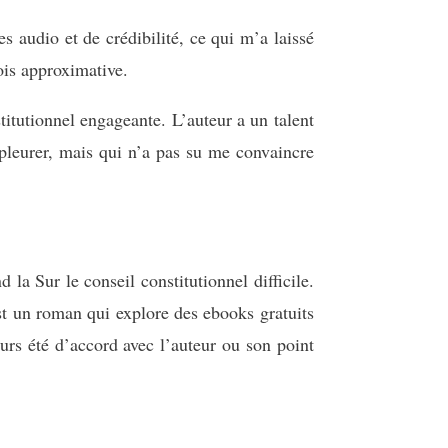
 audio et de crédibilité, ce qui m’a laissé
fois approximative.
itutionnel engageante. L’auteur a un talent
 pleurer, mais qui n’a pas su me convaincre
 la Sur le conseil constitutionnel difficile.
est un roman qui explore des ebooks gratuits
jours été d’accord avec l’auteur ou son point