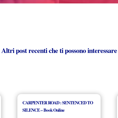
Altri post recenti che ti possono interessare
CARPENTER ROAD : SENTENCED TO
SILENCE – Book Online