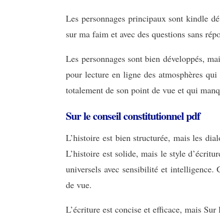
Les personnages principaux sont kindle dév
sur ma faim et avec des questions sans répon
Les personnages sont bien développés, mais
pour lecture en ligne des atmosphères qui 
totalement de son point de vue et qui man
Sur le conseil constitutionnel pdf
L’histoire est bien structurée, mais les dia
L’histoire est solide, mais le style d’écri
universels avec sensibilité et intelligence.
de vue.
L’écriture est concise et efficace, mais Sur