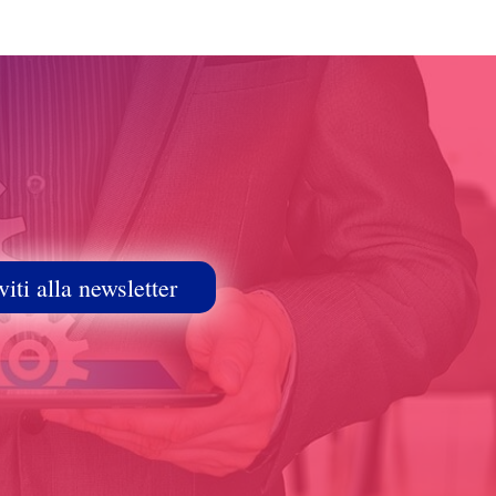
viti alla newsletter