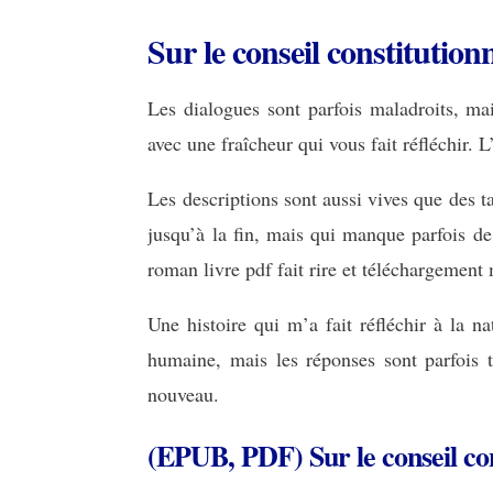
Sur le conseil constitution
Les dialogues sont parfois maladroits, mai
avec une fraîcheur qui vous fait réfléchir. 
Les descriptions sont aussi vives que des ta
jusqu’à la fin, mais qui manque parfois de
roman livre pdf fait rire et téléchargemen
Une histoire qui m’a fait réfléchir à la na
humaine, mais les réponses sont parfois t
nouveau.
(EPUB, PDF) Sur le conseil con