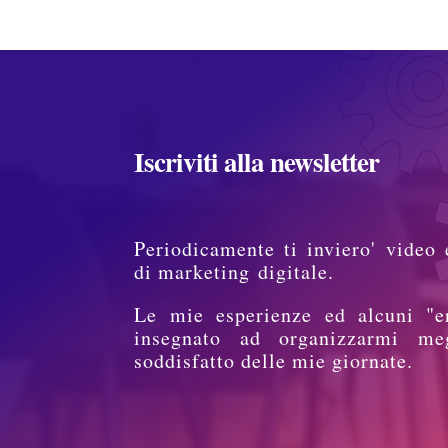
Iscriviti alla newsletter
Periodicamente ti inviero' video 
di marketing digitale.
Le mie esperienze ed alcuni "e
insegnato ad organizzarmi me
soddisfatto delle mie giornate.