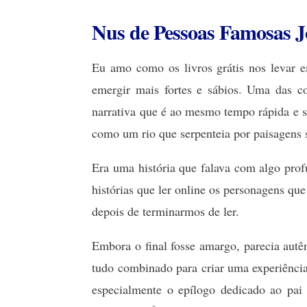
Nus de Pessoas Famosas J
Eu amo como os livros grátis nos levar e
emergir mais fortes e sábios. Uma das c
narrativa que é ao mesmo tempo rápida e s
como um rio que serpenteia por paisagens 
Era uma história que falava com algo prof
histórias que ler online os personagens 
depois de terminarmos de ler.
Embora o final fosse amargo, parecia autê
tudo combinado para criar uma experiênci
especialmente o epílogo dedicado ao pai 