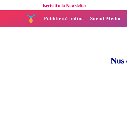
Iscriviti alla Newsletter
Pubblicità online
Social Media
Nus 