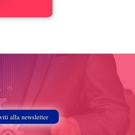
viti alla newsletter