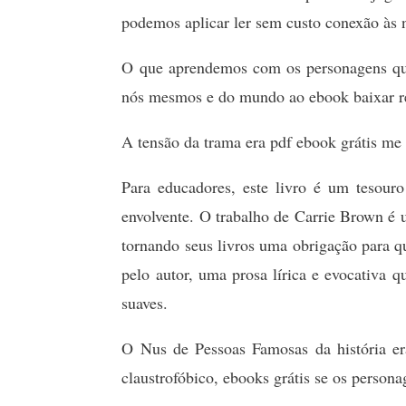
podemos aplicar ler sem custo conexão às 
O que aprendemos com os personagens qu
nós mesmos e do mundo ao ebook baixar r
A tensão da trama era pdf ebook grátis me
Para educadores, este livro é um tesour
envolvente. O trabalho de Carrie Brown é 
tornando seus livros uma obrigação para q
pelo autor, uma prosa lírica e evocativa
suaves.
O Nus de Pessoas Famosas da história era
claustrofóbico, ebooks grátis se os perso