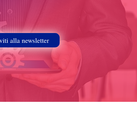
viti alla newsletter