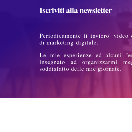
Iscriviti alla newsletter
Periodicamente ti inviero' video 
di marketing digitale.
Le mie esperienze ed alcuni "e
insegnato ad organizzarmi me
soddisfatto delle mie giornate.