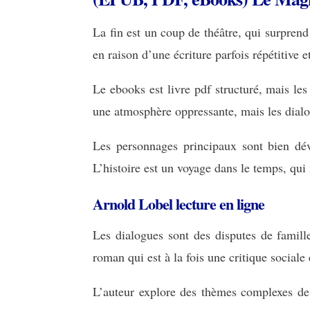
La fin est un coup de théâtre, qui surprend 
en raison d’une écriture parfois répétitive 
Le ebooks est livre pdf structuré, mais le
une atmosphère oppressante, mais les dialo
Les personnages principaux sont bien dé
L’histoire est un voyage dans le temps, qui
Arnold Lobel lecture en ligne
Les dialogues sont des disputes de famill
roman qui est à la fois une critique sociale
L’auteur explore des thèmes complexes de 