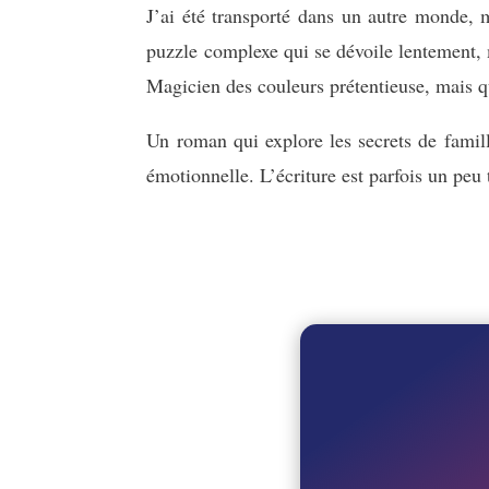
J’ai été transporté dans un autre monde, ma
puzzle complexe qui se dévoile lentement, m
Magicien des couleurs prétentieuse, mais q
Un roman qui explore les secrets de famill
émotionnelle. L’écriture est parfois un peu t