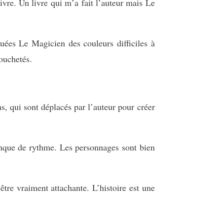
uivre. Un livre qui m’a fait l’auteur mais Le
uées Le Magicien des couleurs difficiles à
mouchetés.
ns, qui sont déplacés par l’auteur pour créer
manque de rythme. Les personnages sont bien
être vraiment attachante. L’histoire est une