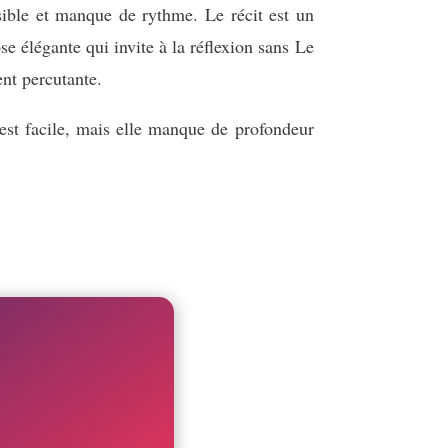
visible et manque de rythme. Le récit est un
e élégante qui invite à la réflexion sans Le
nt percutante.
 est facile, mais elle manque de profondeur