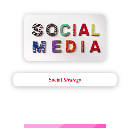
Social
Strategy