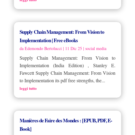
Supply Chain Management: From Vision to
Implementation | Free eBooks
da
Edemondo Bertolucci
|
11 Dic 25
|
social media
Supply Chain Management: From Vision to
Implementation (India Edition) , Stanley E.
Fawcett Supply Chain Management: From Vision
to Implementation its pdf free strengths, the...
leggi tutto
Manières de Faire des Mondes : [EPUB, PDF, E-
Book]