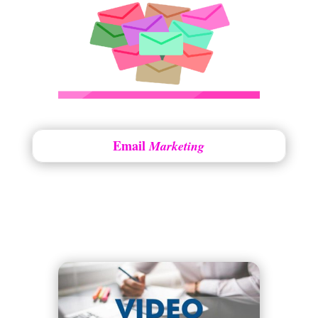
Email
Marketing