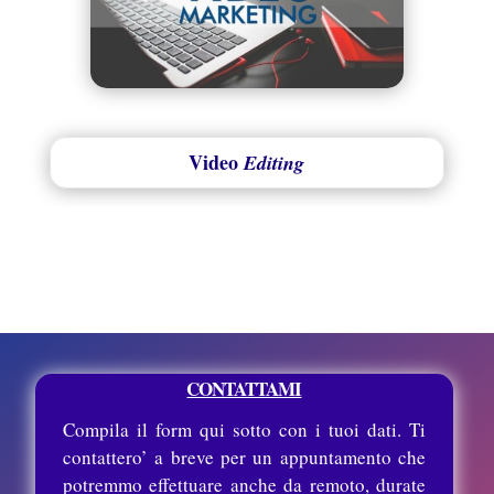
Video
Editing
CONTATTAMI
Compila il form qui sotto con i tuoi dati. Ti
contattero’ a breve per un appuntamento che
potremmo effettuare anche da remoto, durate