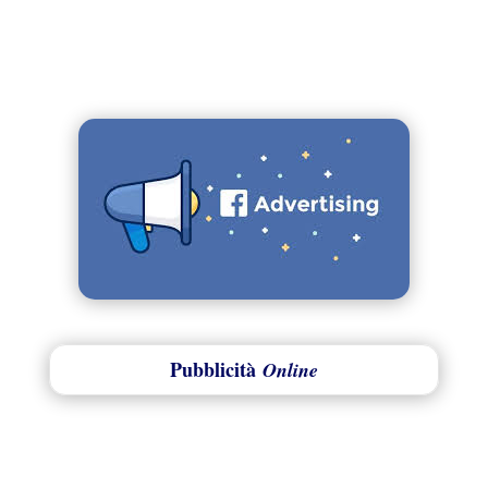
Pubblicità
Online