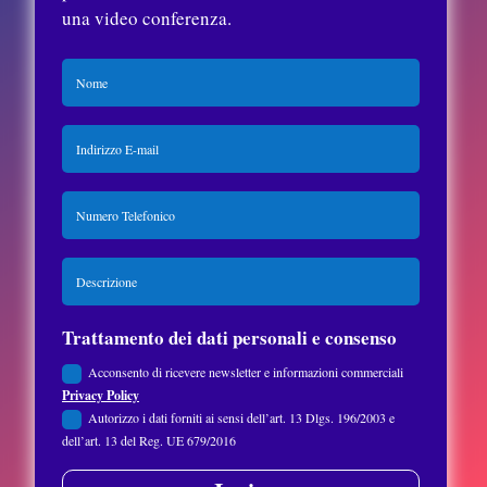
una video conferenza.
Trattamento dei dati personali e consenso
Acconsento di ricevere newsletter e informazioni commerciali
Privacy Policy
Autorizzo i dati forniti ai sensi dell’art. 13 Dlgs. 196/2003 e
dell’art. 13 del Reg. UE 679/2016