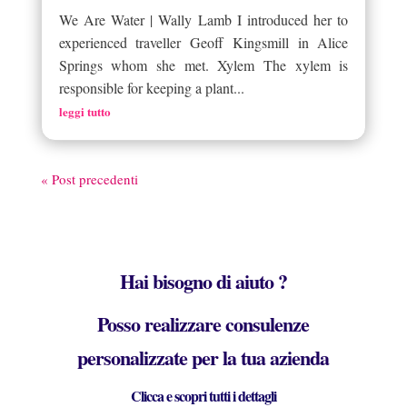
We Are Water | Wally Lamb I introduced her to
experienced traveller Geoff Kingsmill in Alice
Springs whom she met. Xylem The xylem is
responsible for keeping a plant...
leggi tutto
« Post precedenti
Hai bisogno di aiuto ?
Posso realizzare consulenze
personalizzate per la tua azienda
Clicca e scopri tutti i dettagli