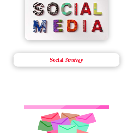
Social
Strategy