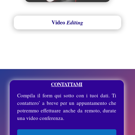
Video
Editing
CONTATTAMI
Compila il form qui sotto con i tuoi dati. Ti
contattero’ a breve per un appuntamento che
potremmo effettuare anche da remoto, durate
una video conferenza.