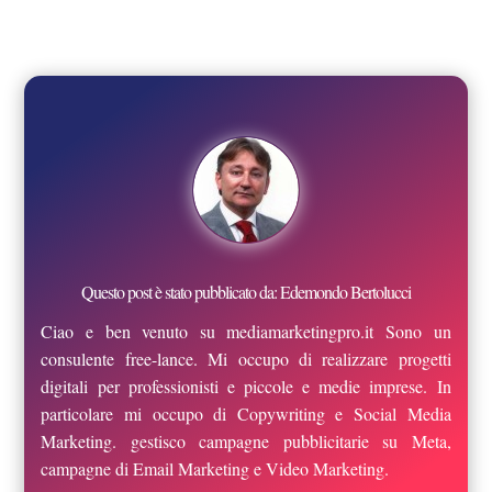
Questo post è stato pubblicato da: Edemondo Bertolucci
Ciao e ben venuto su mediamarketingpro.it Sono un
consulente free-lance. Mi occupo di realizzare progetti
digitali per professionisti e piccole e medie imprese. In
particolare mi occupo di Copywriting e Social Media
Marketing. gestisco campagne pubblicitarie su Meta,
campagne di Email Marketing e Video Marketing.