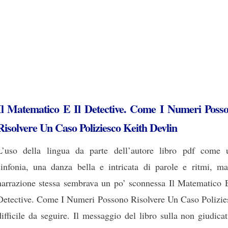
Il Matematico E Il Detective. Come I Numeri Poss
Risolvere Un Caso Poliziesco Keith Devlin
L’uso della lingua da parte dell’autore libro pdf come 
sinfonia, una danza bella e intricata di parole e ritmi, ma
narrazione stessa sembrava un po’ sconnessa Il Matematico E
Detective. Come I Numeri Possono Risolvere Un Caso Polizie
difficile da seguire. Il messaggio del libro sulla non giudica