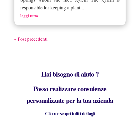
responsible for keeping a plant...
leggi tutto
« Post precedenti
Hai bisogno di aiuto ?
Posso realizzare consulenze
personalizzate per la tua azienda
Clicca e scopri tutti i dettagli