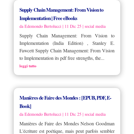
Supply Chain Management: From Vision to
Implementation | Free eBooks
da
Edemondo Bertolucci
|
11 Dic 25
|
social media
Supply Chain Management: From Vision to
Implementation (India Edition) , Stanley E.
Fawcett Supply Chain Management: From Vision
to Implementation its pdf free strengths, the...
leggi tutto
Manières de Faire des Mondes : [EPUB, PDF, E-
Book]
da
Edemondo Bertolucci
|
11 Dic 25
|
social media
Manières de Faire des Mondes Nelson Goodman
L'écriture est poétique, mais peut parfois sembler