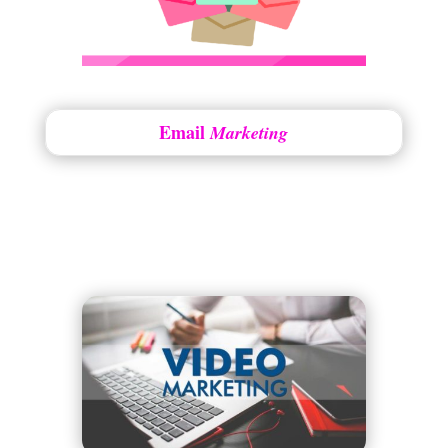
Email
Marketing