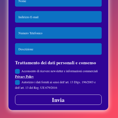
Trattamento dei dati personali e consenso
Acconsento di ricevere newsletter e informazioni commerciali
Privacy Policy
Autorizzo i dati forniti ai sensi dell’art. 13 Dlgs. 196/2003 e
dell’art. 13 del Reg. UE 679/2016
Invia