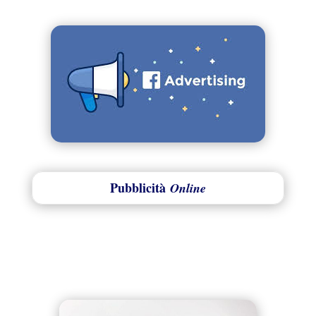
Pubblicità
Online