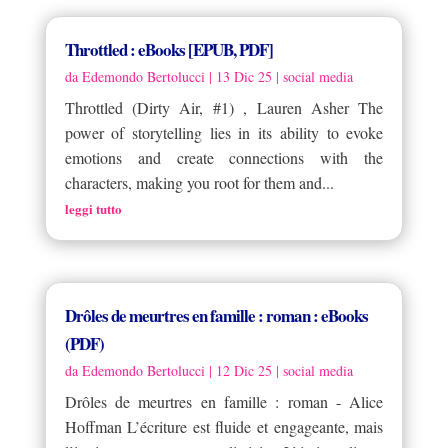
Throttled : eBooks [EPUB, PDF]
da
Edemondo Bertolucci
|
13 Dic 25
|
social media
Throttled (Dirty Air, #1) , Lauren Asher The
power of storytelling lies in its ability to evoke
emotions and create connections with the
characters, making you root for them and...
leggi tutto
Drôles de meurtres en famille : roman : eBooks
(PDF)
da
Edemondo Bertolucci
|
12 Dic 25
|
social media
Drôles de meurtres en famille : roman - Alice
Hoffman L’écriture est fluide et engageante, mais