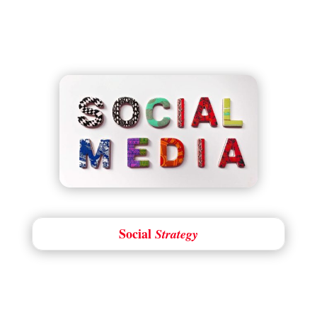
Social
Strategy