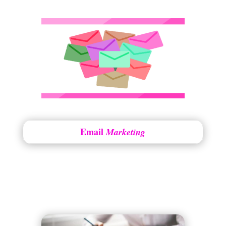
Email
Marketing