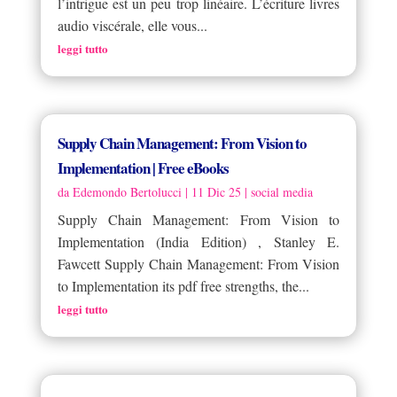
l’intrigue est un peu trop linéaire. L’écriture livres
audio viscérale, elle vous...
leggi tutto
Supply Chain Management: From Vision to
Implementation | Free eBooks
da
Edemondo Bertolucci
|
11 Dic 25
|
social media
Supply Chain Management: From Vision to
Implementation (India Edition) , Stanley E.
Fawcett Supply Chain Management: From Vision
to Implementation its pdf free strengths, the...
leggi tutto