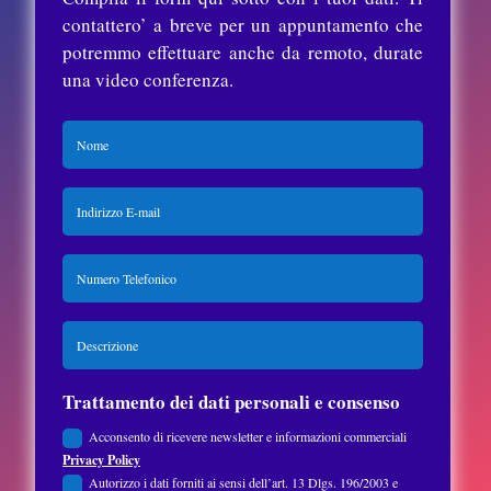
contattero’ a breve per un appuntamento che
potremmo effettuare anche da remoto, durate
una video conferenza.
Trattamento dei dati personali e consenso
Acconsento di ricevere newsletter e informazioni commerciali
Privacy Policy
Autorizzo i dati forniti ai sensi dell’art. 13 Dlgs. 196/2003 e