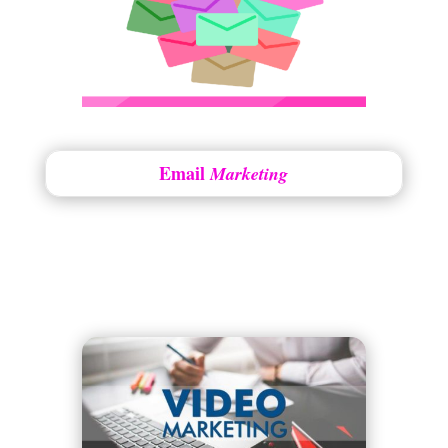
Email
Marketing