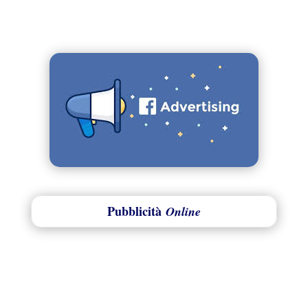
Pubblicità
Online