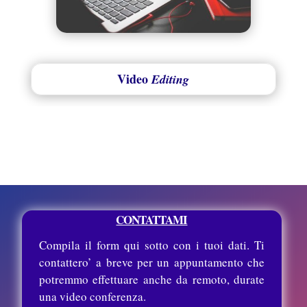
Video
Editing
CONTATTAMI
Compila il form qui sotto con i tuoi dati. Ti
contattero’ a breve per un appuntamento che
potremmo effettuare anche da remoto, durate
una video conferenza.