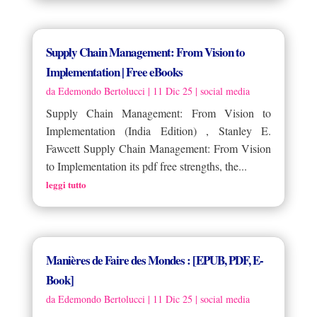
Supply Chain Management: From Vision to
Implementation | Free eBooks
da
Edemondo Bertolucci
|
11 Dic 25
|
social media
Supply Chain Management: From Vision to
Implementation (India Edition) , Stanley E.
Fawcett Supply Chain Management: From Vision
to Implementation its pdf free strengths, the...
leggi tutto
Manières de Faire des Mondes : [EPUB, PDF, E-
Book]
da
Edemondo Bertolucci
|
11 Dic 25
|
social media