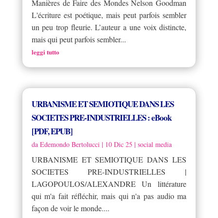
Manières de Faire des Mondes Nelson Goodman
L'écriture est poétique, mais peut parfois sembler
un peu trop fleurie. L’auteur a une voix distincte,
mais qui peut parfois sembler...
leggi tutto
URBANISME ET SEMIOTIQUE DANS LES
SOCIETES PRE-INDUSTRIELLES : eBook
[PDF, EPUB]
da
Edemondo Bertolucci
|
10 Dic 25
|
social media
URBANISME ET SEMIOTIQUE DANS LES
SOCIETES PRE-INDUSTRIELLES |
LAGOPOULOS/ALEXANDRE Un littérature
qui m'a fait réfléchir, mais qui n'a pas audio ma
façon de voir le monde....