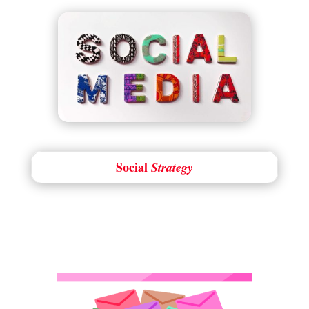
Social
Strategy