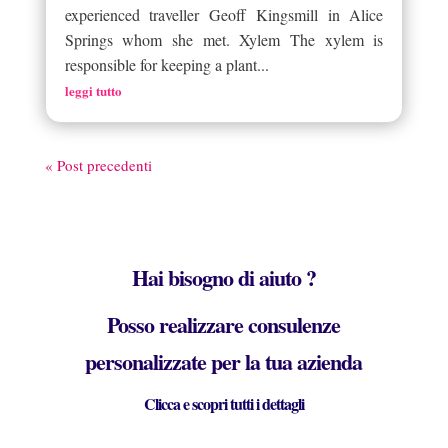
experienced traveller Geoff Kingsmill in Alice
Springs whom she met. Xylem The xylem is
responsible for keeping a plant...
leggi tutto
« Post precedenti
Hai bisogno di aiuto ?
Posso realizzare consulenze
personalizzate per la tua azienda
Clicca e scopri tutti i dettagli