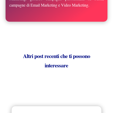
campagne di Email Marketing e Video Marketing.
Altri post recenti che ti possono
interessare