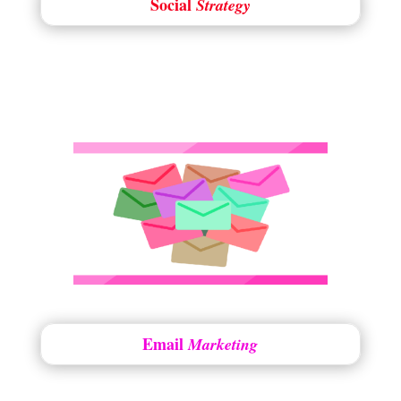
Social
Strategy
Email
Marketing