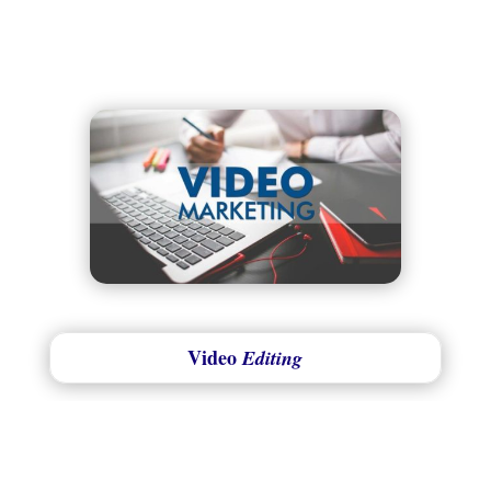
Video
Editing