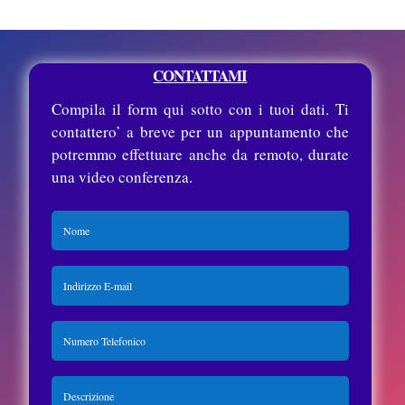
CONTATTAMI
Compila il form qui sotto con i tuoi dati. Ti
contattero’ a breve per un appuntamento che
potremmo effettuare anche da remoto, durate
una video conferenza.