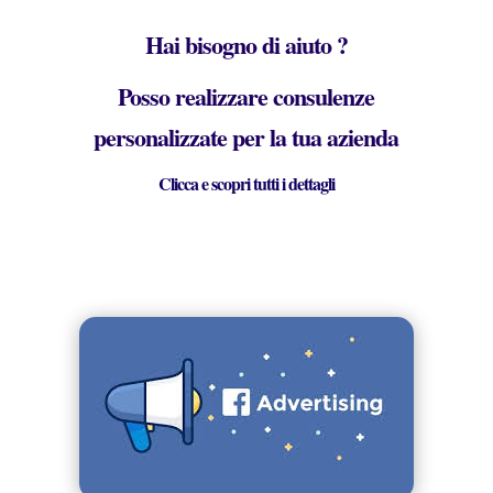
Hai bisogno di aiuto ?
Posso realizzare consulenze
personalizzate per la tua azienda
Clicca e scopri tutti i dettagli