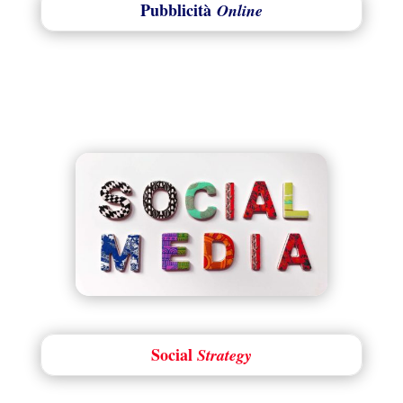
Pubblicità
Online
Social
Strategy