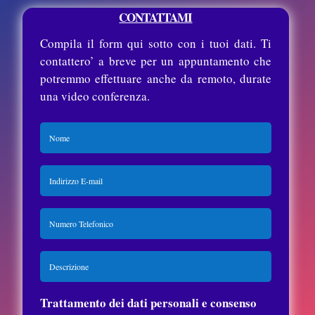
CONTATTAMI
Compila il form qui sotto con i tuoi dati. Ti
contattero’ a breve per un appuntamento che
potremmo effettuare anche da remoto, durate
una video conferenza.
Trattamento dei dati personali e consenso