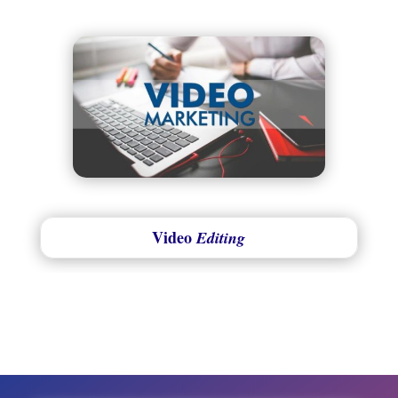
Video
Editing