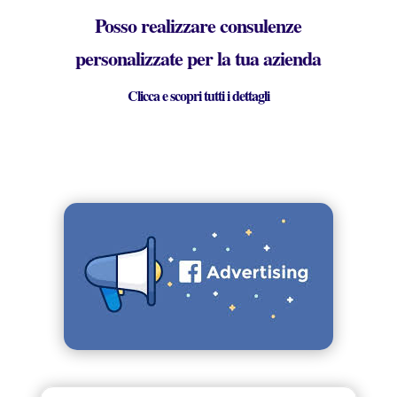
Posso realizzare consulenze
personalizzate per la tua azienda
Clicca e scopri tutti i dettagli