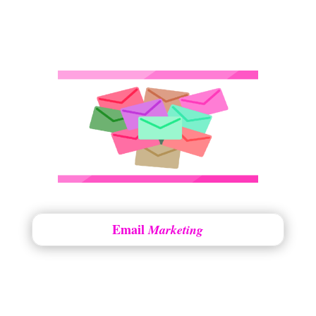
Email
Marketing