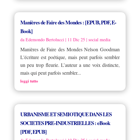
Manières de Faire des Mondes : [EPUB, PDF, E-
Book]
da
Edemondo Bertolucci
|
11 Dic 25
|
social media
Manières de Faire des Mondes Nelson Goodman
L'écriture est poétique, mais peut parfois sembler
un peu trop fleurie. L’auteur a une voix distincte,
mais qui peut parfois sembler...
leggi tutto
URBANISME ET SEMIOTIQUE DANS LES
SOCIETES PRE-INDUSTRIELLES : eBook
[PDF, EPUB]