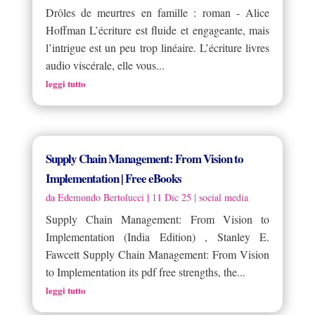
Drôles de meurtres en famille : roman - Alice
Hoffman L’écriture est fluide et engageante, mais
l’intrigue est un peu trop linéaire. L’écriture livres
audio viscérale, elle vous...
leggi tutto
Supply Chain Management: From Vision to
Implementation | Free eBooks
da
Edemondo Bertolucci
|
11 Dic 25
|
social media
Supply Chain Management: From Vision to
Implementation (India Edition) , Stanley E.
Fawcett Supply Chain Management: From Vision
to Implementation its pdf free strengths, the...
leggi tutto