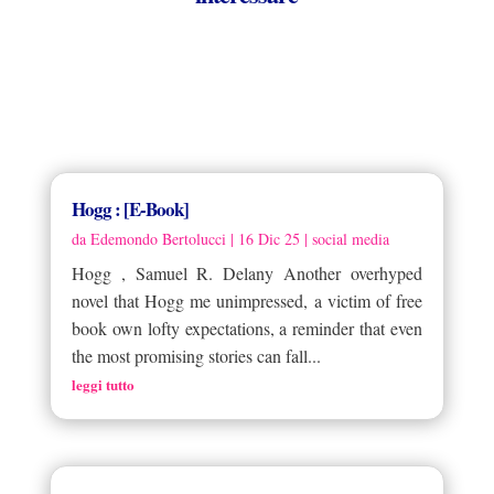
Hogg : [E-Book]
da
Edemondo Bertolucci
|
16 Dic 25
|
social media
Hogg , Samuel R. Delany Another overhyped
novel that Hogg me unimpressed, a victim of free
book own lofty expectations, a reminder that even
the most promising stories can fall...
leggi tutto