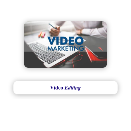
Video
Editing