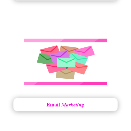
Email
Marketing