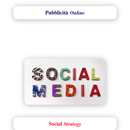
Pubblicità
Online
Social
Strategy