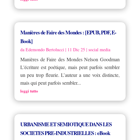
Manières de Faire des Mondes : [EPUB, PDF, E-
Book]
da
Edemondo Bertolucci
|
11 Dic 25
|
social media
Manières de Faire des Mondes Nelson Goodman
L'écriture est poétique, mais peut parfois sembler
un peu trop fleurie. L’auteur a une voix distincte,
mais qui peut parfois sembler...
leggi tutto
URBANISME ET SEMIOTIQUE DANS LES
SOCIETES PRE-INDUSTRIELLES : eBook