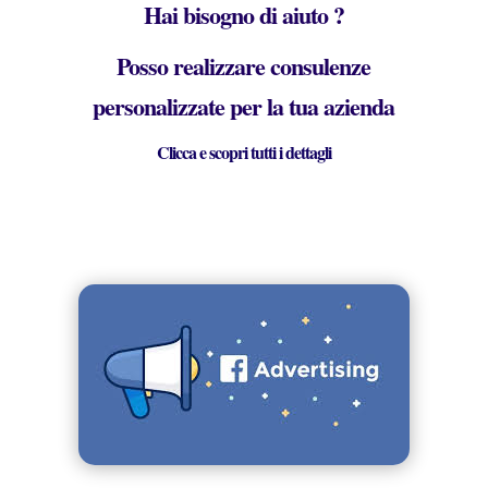
Hai bisogno di aiuto ?
Posso realizzare consulenze
personalizzate per la tua azienda
Clicca e scopri tutti i dettagli