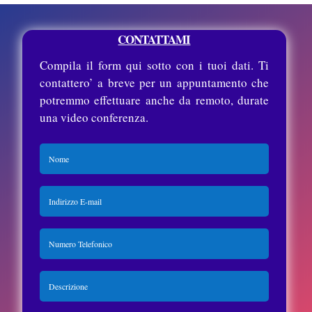
CONTATTAMI
Compila il form qui sotto con i tuoi dati. Ti
contattero’ a breve per un appuntamento che
potremmo effettuare anche da remoto, durate
una video conferenza.