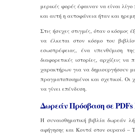
μερικές φορές έφαιναν να είναι λίγο
και αυτή η αυτοφάνεια ήταν και ηρεμη
Στις ήσυχες στιγμές, όταν ο κόσμος 
να έλκεται στον κόσμο του βιβλίο
εσωστρέφειας, ένα υπενθύμιση της
διαφορετικές ιστορίες, αρχίζεις να
χαρακτήρων για να δημιουργήσουν μι
πραγματοποιημένοι και σχετικοί. Οι 
να γίνει επένδυση.
Δωρεάν Πρόσβαση σε PDFs 
Η συναισθηματική βιβλία δωρεάν λήψ
αφήγησης και Κοντά στον ουρανό – Τ