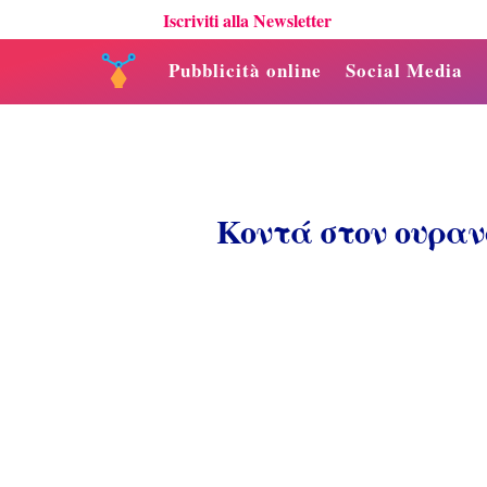
Iscriviti alla Newsletter
Pubblicità online
Social Media
Κοντά στον ουραν