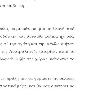
και επιβίωση.
νολο, περισσότερο μια συλλογή από
σδυτικές και συναισθηματικά ηχηρές,
ς Α’ την αγάπη και την απώλεια ήταν
 της Αυστραλιανής ιστορίας, αυτό το
 δωρεάν λήψη της χώρας, κάνοντάς το
ι η πράξη του να γυρίσετε τις σελίδες
παστικά μέρη, και θα μας συστήσει σε