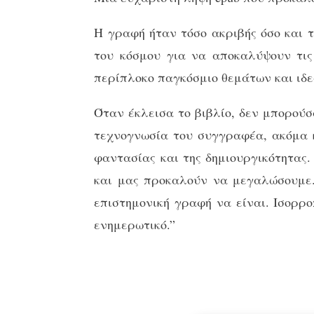
Η γραφή ήταν τόσο ακριβής όσο και τ
του κόσμου για να αποκαλύψουν τις
περίπλοκο παγκόσμιο θεμάτων και ιδε
Όταν έκλεισα το βιβλίο, δεν μπορούσ
τεχνογνωσία του συγγραφέα, ακόμα κ
φαντασίας και της δημιουργικότητας.
και μας προκαλούν να μεγαλώσουμε. 
επιστημονική γραφή να είναι. Ισορρο
ενημερωτικό.”