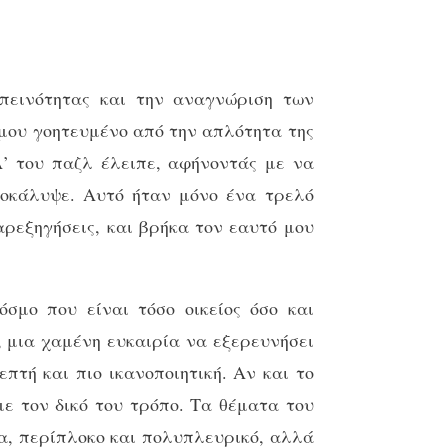
πεινότητας και την αναγνώριση των
 μου γοητευμένο από την απλότητα της
Α’ του παζλ έλειπε, αφήνοντάς με να
ποκάλυψε. Αυτό ήταν μόνο ένα τρελό
αρεξηγήσεις, και βρήκα τον εαυτό μου
σμο που είναι τόσο οικείος όσο και
, μια χαμένη ευκαιρία να εξερευνήσει
πτή και πιο ικανοποιητική. Αν και το
με τον δικό του τρόπο. Τα θέματα του
α, περίπλοκο και πολυπλευρικό, αλλά