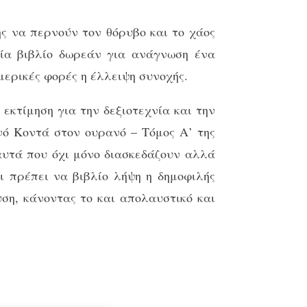
ης να περνούν τον θόρυβο και το χάος
ρία βιβλίο δωρεάν για ανάγνωση ένα
μερικές φορές η έλλειψη συνοχής.
εκτίμηση για την δεξιοτεχνία και την
νό Κοντά στον ουρανό – Τόμος Α’ της
 αυτά που όχι μόνο διασκεδάζουν αλλά
ι πρέπει να βιβλίο λήψη η δημοφιλής
υση, κάνοντας το και απολαυστικό και