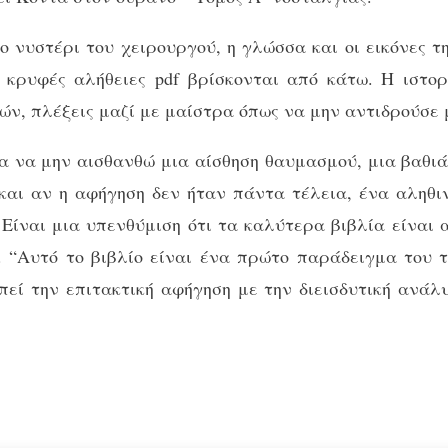
ο νυστέρι του χειρουργού, η γλώσσα και οι εικόνες τ
 κρυφές αλήθειες pdf βρίσκονται από κάτω. Η ιστο
ών, πλέξεις μαζί με μαίστρα όπως να μην αντιδρούσε 
α να μην αισθανθώ μια αίσθηση θαυμασμού, μια βαθιά 
αι αν η αφήγηση δεν ήταν πάντα τέλεια, ένα αληθι
 Είναι μια υπενθύμιση ότι τα καλύτερα βιβλία είναι
“Αυτό το βιβλίο είναι ένα πρώτο παράδειγμα του τ
πεί την επιτακτική αφήγηση με την διεισδυτική ανάλ