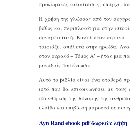
προκλητικές καταστάσεις, υπάρχει πά
Η χρήση της γλώσσας από τον συγγρα
βάθος και περιπλοκότητα στην ιστορί
συναρπαστική. Κοντά στον ουρανό – 
ταιριάζει απόλυτα στην ηρωίδα. Ανα
στον ουρανό – Τόμος Α’ – ήταν μια π
μοναξιάς που ένιωσα.
Αυτό το βιβλίο είναι ένα σταθερό π
ιστό που θα επικοινωνήσει με τους
υπενθύμιση της δύναμης της ανθρώπι
ελπίδα και επιβίωση μπροστά σε συντ
Ayn Rand ebook pdf δωρεάν λήψη