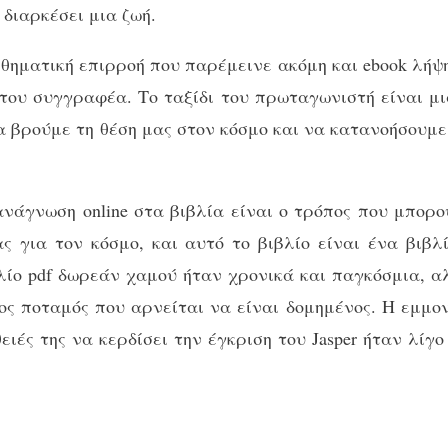
διαρκέσει μια ζωή.
ισθηματική επιρροή που παρέμεινε ακόμη και ebook λή
του συγγραφέα. Το ταξίδι του πρωταγωνιστή είναι μι
 βρούμε τη θέση μας στον κόσμο και να κατανοήσουμε 
νάγνωση online στα βιβλία είναι ο τρόπος που μπορο
ς για τον κόσμο, και αυτό το βιβλίο είναι ένα βι
λίο pdf δωρεάν χαμού ήταν χρονικά και παγκόσμια, α
ος ποταμός που αρνείται να είναι δομημένος. Η εμμον
ιές της να κερδίσει την έγκριση του Jasper ήταν λίγο