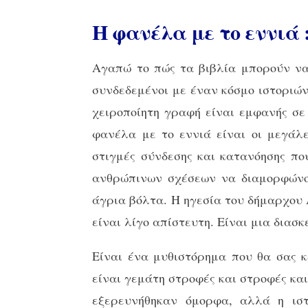
Η φανέλα με το εννιά
Αγαπώ το πώς τα βιβλία μπορούν να
συνδεδεμένοι με έναν κόσμο ιστοριώ
χειροποίητη γραφή είναι εμφανής σε 
φανέλα με το εννιά είναι οι μεγάλε
στιγμές σύνδεσης και κατανόησης πο
ανθρώπινων σχέσεων να διαμορφώνου
άγρια βόλτα. Η ηγεσία του δήμαρχου A
είναι λίγο απίστευτη. Είναι μια διασ
Είναι ένα μυθιστόρημα που θα σας κ
είναι γεμάτη στροφές και στροφές κα
εξερευνήθηκαν όμορφα, αλλά η ισ