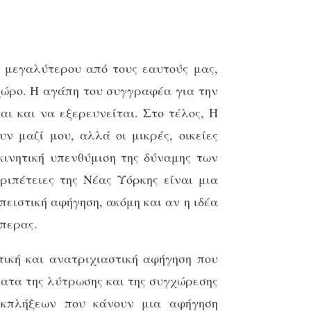
 μεγαλύτερου από τους εαυτούς μας,
χώρο. Η αγάπη του συγγραφέα για την
αι και να εξερευνείται. Στο τέλος, Η
ν μαζί μου, αλλά οι μικρές, οικείες
κινητική υπενθύμιση της δύναμης των
ιπέτειες της Νέας Υόρκης είναι μια
πειστική αφήγηση, ακόμη και αν η ιδέα
όπερας.
τική και ανατριχιαστική αφήγηση που
ματα της λύτρωσης και της συγχώρεσης
εκπλήξεων που κάνουν μια αφήγηση