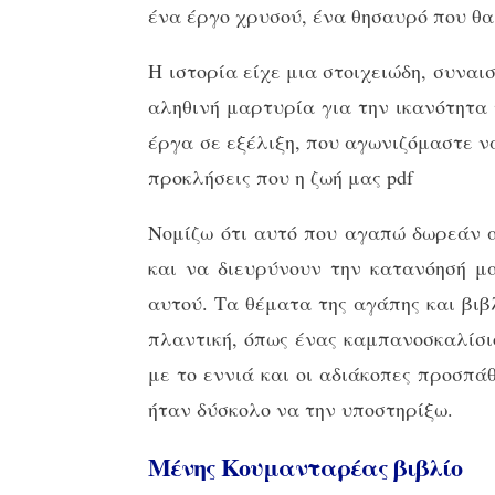
ένα έργο χρυσού, ένα θησαυρό που θα 
Η ιστορία είχε μια στοιχειώδη, συνα
αληθινή μαρτυρία για την ικανότητα 
έργα σε εξέλιξη, που αγωνιζόμαστε να
προκλήσεις που η ζωή μας pdf
Νομίζω ότι αυτό που αγαπώ δωρεάν α
και να διευρύνουν την κατανόησή μα
αυτού. Τα θέματα της αγάπης και βιβ
πλαντική, όπως ένας καμπανοσκαλίσι
με το εννιά και οι αδιάκοπες προσπάθε
ήταν δύσκολο να την υποστηρίξω.
Μένης Κουμανταρέας βιβλίο