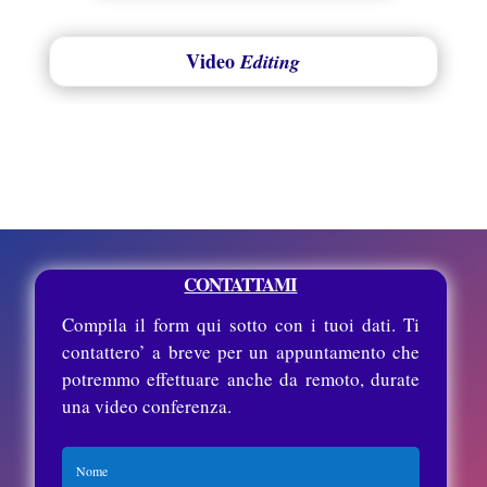
Video
Editing
CONTATTAMI
Compila il form qui sotto con i tuoi dati. Ti
contattero’ a breve per un appuntamento che
potremmo effettuare anche da remoto, durate
una video conferenza.