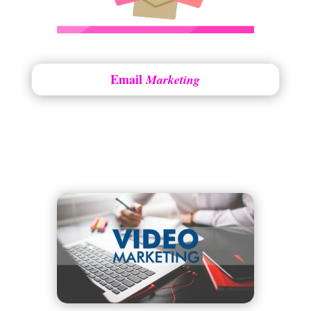
Email
Marketing