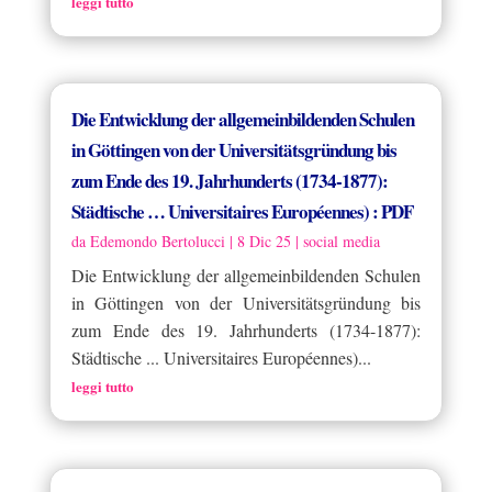
leggi tutto
Die Entwicklung der allgemeinbildenden Schulen
in Göttingen von der Universitätsgründung bis
zum Ende des 19. Jahrhunderts (1734-1877):
Städtische … Universitaires Européennes) : PDF
da
Edemondo Bertolucci
|
8 Dic 25
|
social media
Die Entwicklung der allgemeinbildenden Schulen
in Göttingen von der Universitätsgründung bis
zum Ende des 19. Jahrhunderts (1734-1877):
Städtische ... Universitaires Européennes)...
leggi tutto