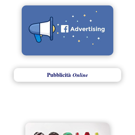
Pubblicità
Online