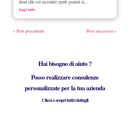
dont elle est racontée epub gratuit si...
leggi tutto
« Post precedenti
Post successivi »
Hai bisogno di aiuto ?
Posso realizzare consulenze
personalizzate per la tua azienda
Clicca e scopri tutti i dettagli