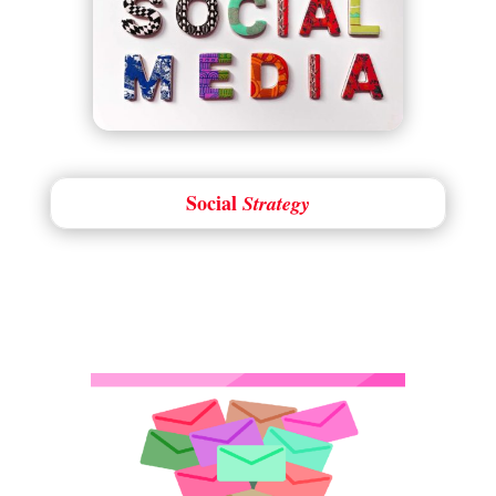
Social
Strategy