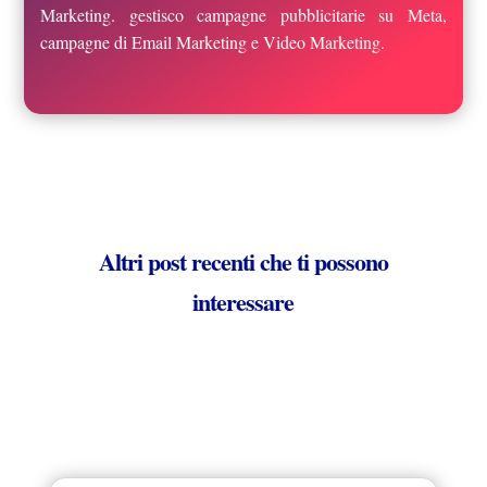
Marketing. gestisco campagne pubblicitarie su Meta,
campagne di Email Marketing e Video Marketing.
Altri post recenti che ti possono
interessare