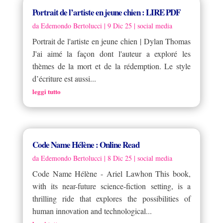
Portrait de l’artiste en jeune chien : LIRE PDF
da
Edemondo Bertolucci
|
9 Dic 25
|
social media
Portrait de l'artiste en jeune chien | Dylan Thomas
J'ai aimé la façon dont l'auteur a exploré les
thèmes de la mort et de la rédemption. Le style
d’écriture est aussi...
leggi tutto
Code Name Hélène : Online Read
da
Edemondo Bertolucci
|
8 Dic 25
|
social media
Code Name Hélène - Ariel Lawhon This book,
with its near-future science-fiction setting, is a
thrilling ride that explores the possibilities of
human innovation and technological...