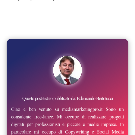
Questo post è stato pubblicato da: Edemondo Bertolucci
Ciao e ben venuto su mediamarketingpro.it Sono un
consulente free-lance. Mi occupo di realizzare progetti
digitali per professionisti e piccole e medie imprese. In
particolare mi occupo di Copywriting e Social Media